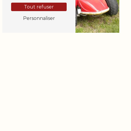
Tout refuser
Personnaliser