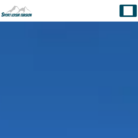
Panneau de gestion des cookies