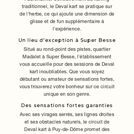
traditionnel, le Deval kart se pratique sur
de l'herbe, ce qui ajoute une dimension de
glisse et de fun supplémentaire à
l'expérience.
Un lieu d'exception à Super Besse
Situé au rond-point des pistes, quartier
Madalet à Super Besse, l'établissement
vous accueille pour des sessions de Deval
kart inoubliables. Que vous soyez
débutant ou amateur de sensations fortes,
vous trouverez votre bonheur sur ce circuit
unique en son genre.
Des sensations fortes garanties
Avec ses virages serrés, ses lignes droites
et ses obstacles naturels, le circuit de
Deval kart à Puy-de-Dôme promet des