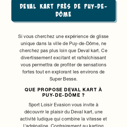
Deval kart près de Puy-de-
Dôme
Si vous cherchez une expérience de glisse
unique dans la ville de Puy-de-Dôme, ne
cherchez pas plus loin que Deval kart. Ce
divertissement excitant et rafraîchissant
vous permettra de profiter de sensations
fortes tout en explorant les environs de
Super Besse.
QUE PROPOSE DEVAL KART À
PUY-DE-DÔME ?
Sport Loisir Evasion vous invite à
découvrir le plaisir du Deval kart, une
activité ludique qui combine la vitesse et
l'adrénaline. Contrairement au karting