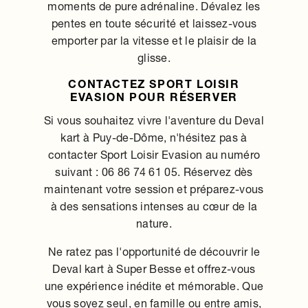
moments de pure adrénaline. Dévalez les
pentes en toute sécurité et laissez-vous
emporter par la vitesse et le plaisir de la
glisse.
CONTACTEZ SPORT LOISIR
EVASION POUR RÉSERVER
Si vous souhaitez vivre l'aventure du Deval
kart à Puy-de-Dôme, n'hésitez pas à
contacter Sport Loisir Evasion au numéro
suivant : 06 86 74 61 05. Réservez dès
maintenant votre session et préparez-vous
à des sensations intenses au cœur de la
nature.
Ne ratez pas l'opportunité de découvrir le
Deval kart à Super Besse et offrez-vous
une expérience inédite et mémorable. Que
vous soyez seul, en famille ou entre amis,