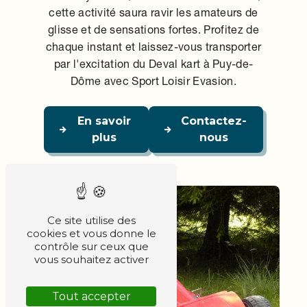
cette activité saura ravir les amateurs de
glisse et de sensations fortes. Profitez de
chaque instant et laissez-vous transporter
par l'excitation du Deval kart à Puy-de-
Dôme avec Sport Loisir Evasion.
En savoir
Contactez-
plus
nous
Ce site utilise des
cookies et vous donne le
contrôle sur ceux que
vous souhaitez activer
Tout accepter