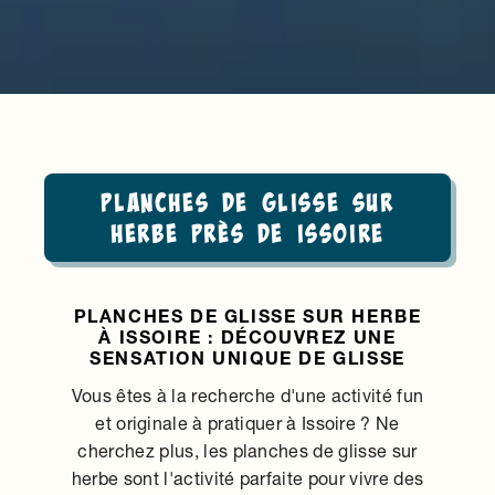
Planches de glisse sur
herbe près de Issoire
PLANCHES DE GLISSE SUR HERBE
À ISSOIRE : DÉCOUVREZ UNE
SENSATION UNIQUE DE GLISSE
Vous êtes à la recherche d'une activité fun
et originale à pratiquer à Issoire ? Ne
cherchez plus, les planches de glisse sur
herbe sont l'activité parfaite pour vivre des