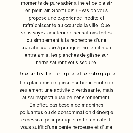
moments de pure adrénaline et de plaisir
en plein air. Sport Loisir Evasion vous
propose une expérience inédite et
rafraîchissante au cœur de la ville. Que
vous soyez amateur de sensations fortes
ou simplement à la recherche d'une
activité ludique à pratiquer en famille ou
entre amis, les planches de glisse sur
herbe sauront vous séduire.
Une activité ludique et écologique
Les planches de glisse sur herbe sont non
seulement une activité divertissante, mais
aussi respectueuse de l'environnement.
En effet, pas besoin de machines
polluantes ou de consommation d'énergie
excessive pour pratiquer cette activité. Il
vous suffit d'une pente herbeuse et d'une