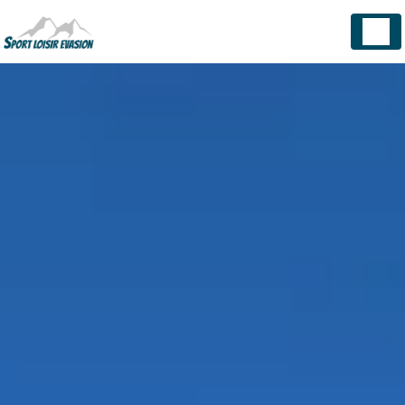
Panneau de gestion des cookies