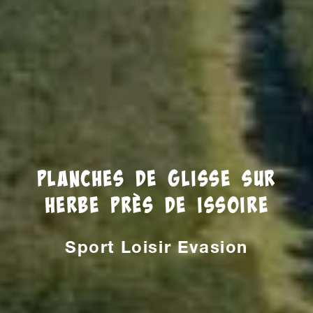
Planches de glisse sur
herbe près de Issoire
Sport Loisir Evasion