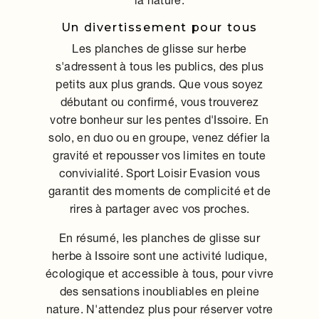
la nature.
Un divertissement pour tous
Les planches de glisse sur herbe
s'adressent à tous les publics, des plus
petits aux plus grands. Que vous soyez
débutant ou confirmé, vous trouverez
votre bonheur sur les pentes d'Issoire. En
solo, en duo ou en groupe, venez défier la
gravité et repousser vos limites en toute
convivialité. Sport Loisir Evasion vous
garantit des moments de complicité et de
rires à partager avec vos proches.
En résumé, les planches de glisse sur
herbe à Issoire sont une activité ludique,
écologique et accessible à tous, pour vivre
des sensations inoubliables en pleine
nature. N'attendez plus pour réserver votre