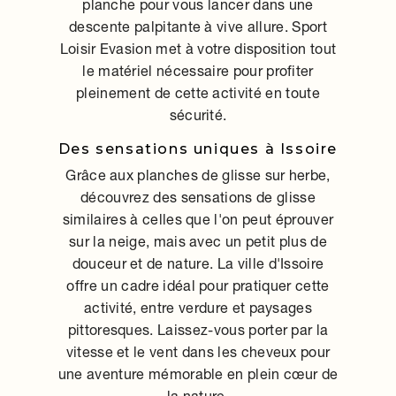
planche pour vous lancer dans une
descente palpitante à vive allure. Sport
Loisir Evasion met à votre disposition tout
le matériel nécessaire pour profiter
pleinement de cette activité en toute
sécurité.
Des sensations uniques à Issoire
Grâce aux planches de glisse sur herbe,
découvrez des sensations de glisse
similaires à celles que l'on peut éprouver
sur la neige, mais avec un petit plus de
douceur et de nature. La ville d'Issoire
offre un cadre idéal pour pratiquer cette
activité, entre verdure et paysages
pittoresques. Laissez-vous porter par la
vitesse et le vent dans les cheveux pour
une aventure mémorable en plein cœur de