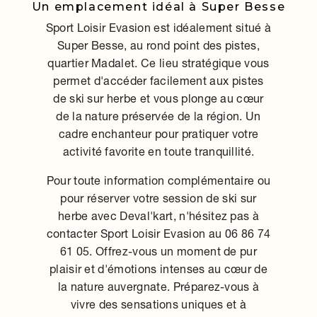
Un emplacement idéal à Super Besse
Sport Loisir Evasion est idéalement situé à
Super Besse, au rond point des pistes,
quartier Madalet. Ce lieu stratégique vous
permet d'accéder facilement aux pistes
de ski sur herbe et vous plonge au cœur
de la nature préservée de la région. Un
cadre enchanteur pour pratiquer votre
activité favorite en toute tranquillité.
Pour toute information complémentaire ou
pour réserver votre session de ski sur
herbe avec Deval'kart, n'hésitez pas à
contacter Sport Loisir Evasion au 06 86 74
61 05. Offrez-vous un moment de pur
plaisir et d'émotions intenses au cœur de
la nature auvergnate. Préparez-vous à
vivre des sensations uniques et à