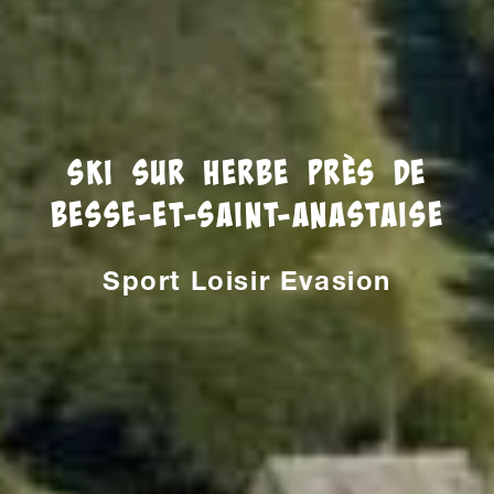
Ski sur herbe près de
Besse-et-Saint-Anastaise
Sport Loisir Evasion