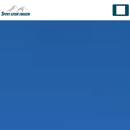
Panneau de gestion des cookies