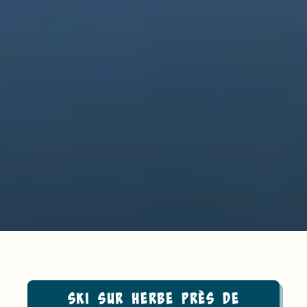
Ski sur herbe près de