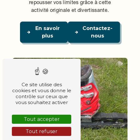
repousser vos limites grâce à cette
activité originale et divertissante.
En savoir
Contactez-
plus
nous
Ce site utilise des
cookies et vous donne le
contrôle sur ceux que
vous souhaitez activer
Tout accepter
Tout refuser