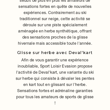
séduit de plus en plus les amateurs de
sensations fortes en quête de nouvelles
expériences. Contrairement au ski
traditionnel sur neige, cette activité se
déroule sur une piste spécialement
aménagée en herbe synthétique, offrant
des sensations proches de la glisse
hivernale mais accessible toute l'année.
Glisse sur herbe avec Deval'kart
Afin de vous garantir une expérience
inoubliable, Sport Loisir Evasion propose
l'activité de Deval'kart, une variante du ski
sur herbe qui consiste à dévaler les pentes
en kart tout en glissant sur l'herbe.
Sensations fortes et adrénaline garanties
pour tous les amateurs de sports de glisse
!