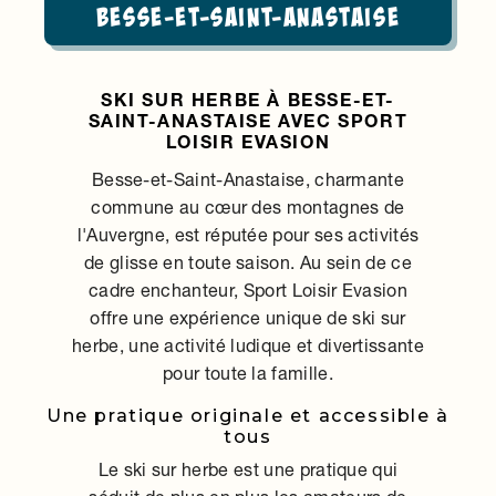
Besse-et-Saint-Anastaise
SKI SUR HERBE À BESSE-ET-
SAINT-ANASTAISE AVEC SPORT
LOISIR EVASION
Besse-et-Saint-Anastaise, charmante
commune au cœur des montagnes de
l'Auvergne, est réputée pour ses activités
de glisse en toute saison. Au sein de ce
cadre enchanteur, Sport Loisir Evasion
offre une expérience unique de ski sur
herbe, une activité ludique et divertissante
pour toute la famille.
Une pratique originale et accessible à
tous
Le ski sur herbe est une pratique qui