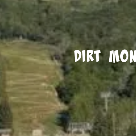
Dirt mon