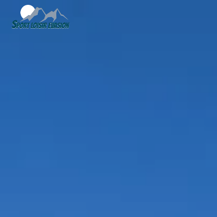
Panneau de gestion des cookies