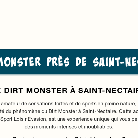
monster près de Saint-Ne
E DIRT MONSTER À SAINT-NECTAI
 amateur de sensations fortes et de sports en pleine nature
té du phénomène du Dirt Monster à Saint-Nectaire. Cette ac
e Sport Loisir Evasion, est une expérience unique qui vous pe
des moments intenses et inoubliables.