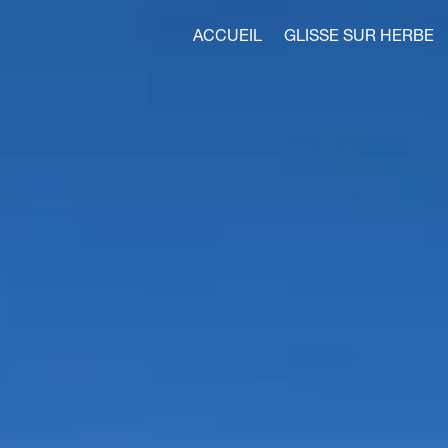
ACCUEIL
GLISSE SUR HERBE