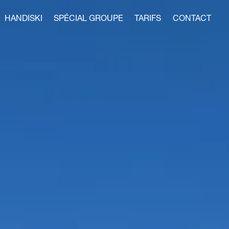
HANDISKI
SPÉCIAL GROUPE
TARIFS
CONTACT