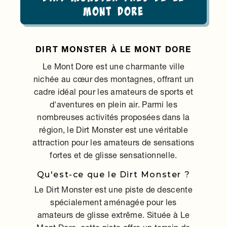
Mont Dore
DIRT MONSTER À LE MONT DORE
Le Mont Dore est une charmante ville
nichée au cœur des montagnes, offrant un
cadre idéal pour les amateurs de sports et
d'aventures en plein air. Parmi les
nombreuses activités proposées dans la
région, le Dirt Monster est une véritable
attraction pour les amateurs de sensations
fortes et de glisse sensationnelle.
Qu'est-ce que le Dirt Monster ?
Le Dirt Monster est une piste de descente
spécialement aménagée pour les
amateurs de glisse extrême. Située à Le