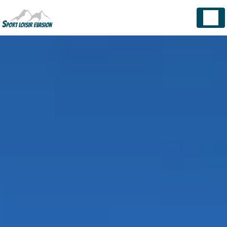
Panneau de gestion des cookies