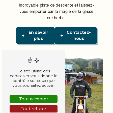
incroyable piste de descente et laissez-
vous emporter par la magie de la glisse
sur herbe.
En savoir
Contactez-
plus
nous
Ce site utilise des
cookies et vous donne le
contrôle sur ceux que
vous souhaitez activer
Tout accepter
Tout refuser