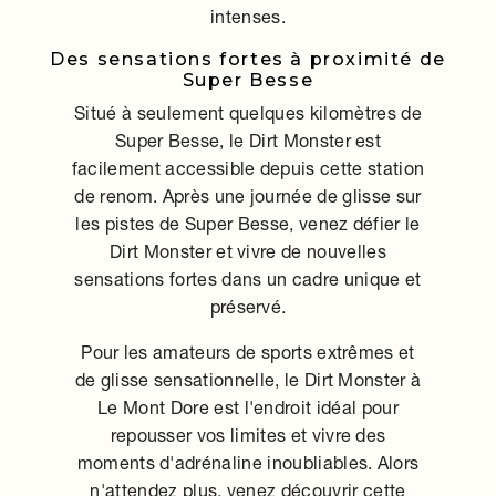
intenses.
Des sensations fortes à proximité de
Super Besse
Situé à seulement quelques kilomètres de
Super Besse, le Dirt Monster est
facilement accessible depuis cette station
de renom. Après une journée de glisse sur
les pistes de Super Besse, venez défier le
Dirt Monster et vivre de nouvelles
sensations fortes dans un cadre unique et
préservé.
Pour les amateurs de sports extrêmes et
de glisse sensationnelle, le Dirt Monster à
Le Mont Dore est l'endroit idéal pour
repousser vos limites et vivre des
moments d'adrénaline inoubliables. Alors
n'attendez plus, venez découvrir cette