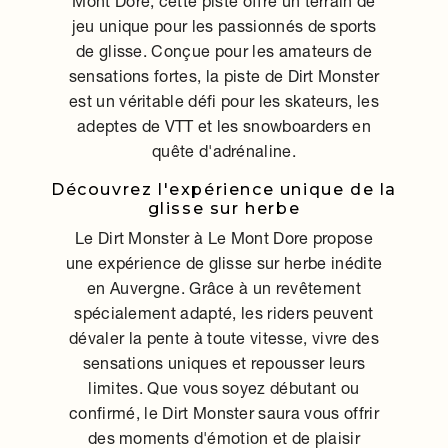
Mont Dore, cette piste offre un terrain de
jeu unique pour les passionnés de sports
de glisse. Conçue pour les amateurs de
sensations fortes, la piste de Dirt Monster
est un véritable défi pour les skateurs, les
adeptes de VTT et les snowboarders en
quête d'adrénaline.
Découvrez l'expérience unique de la
glisse sur herbe
Le Dirt Monster à Le Mont Dore propose
une expérience de glisse sur herbe inédite
en Auvergne. Grâce à un revêtement
spécialement adapté, les riders peuvent
dévaler la pente à toute vitesse, vivre des
sensations uniques et repousser leurs
limites. Que vous soyez débutant ou
confirmé, le Dirt Monster saura vous offrir
des moments d'émotion et de plaisir