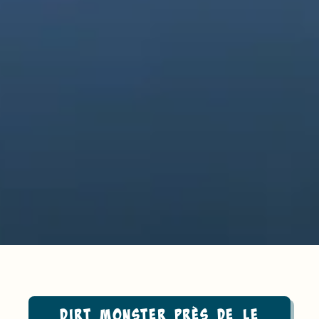
Dirt monster près de Le