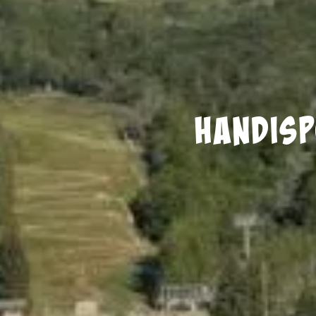
Handis