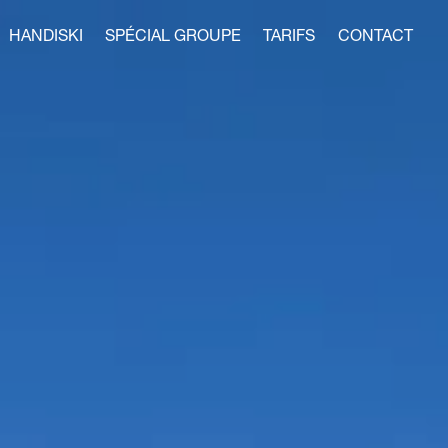
HANDISKI
SPÉCIAL GROUPE
TARIFS
CONTACT