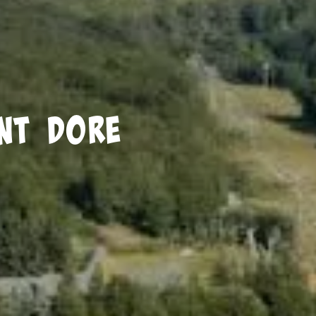
nt Dore