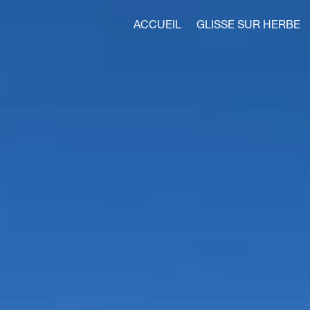
ACCUEIL
GLISSE SUR HERBE