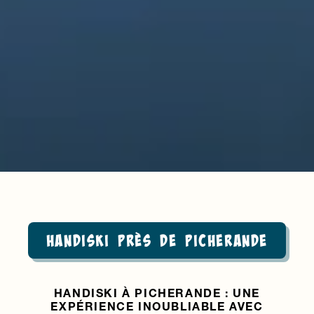
Handiski près de Picherande
HANDISKI À PICHERANDE : UNE
EXPÉRIENCE INOUBLIABLE AVEC