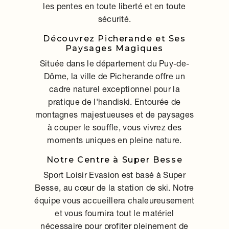
les pentes en toute liberté et en toute
sécurité.
Découvrez Picherande et Ses
Paysages Magiques
Située dans le département du Puy-de-
Dôme, la ville de Picherande offre un
cadre naturel exceptionnel pour la
pratique de l'handiski. Entourée de
montagnes majestueuses et de paysages
à couper le souffle, vous vivrez des
moments uniques en pleine nature.
Notre Centre à Super Besse
Sport Loisir Evasion est basé à Super
Besse, au cœur de la station de ski. Notre
équipe vous accueillera chaleureusement
et vous fournira tout le matériel
nécessaire pour profiter pleinement de