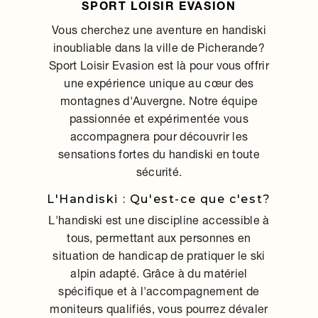
SPORT LOISIR EVASION
Vous cherchez une aventure en handiski
inoubliable dans la ville de Picherande?
Sport Loisir Evasion est là pour vous offrir
une expérience unique au cœur des
montagnes d'Auvergne. Notre équipe
passionnée et expérimentée vous
accompagnera pour découvrir les
sensations fortes du handiski en toute
sécurité.
L'Handiski : Qu'est-ce que c'est?
L'handiski est une discipline accessible à
tous, permettant aux personnes en
situation de handicap de pratiquer le ski
alpin adapté. Grâce à du matériel
spécifique et à l'accompagnement de
moniteurs qualifiés, vous pourrez dévaler