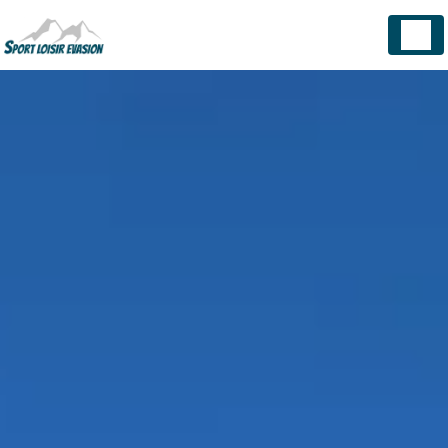
Panneau de gestion des cookies