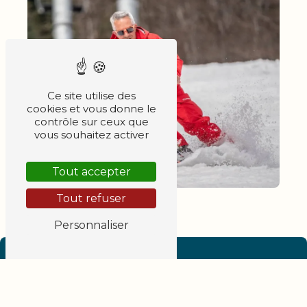
Ce site utilise des
cookies et vous donne le
contrôle sur ceux que
vous souhaitez activer
Tout accepter
Tout refuser
Personnaliser