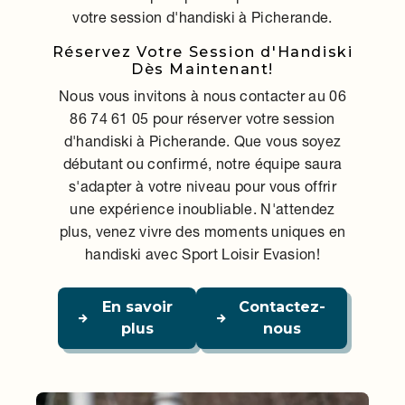
votre session d'handiski à Picherande.
Réservez Votre Session d'Handiski
Dès Maintenant!
Nous vous invitons à nous contacter au 06
86 74 61 05 pour réserver votre session
d'handiski à Picherande. Que vous soyez
débutant ou confirmé, notre équipe saura
s'adapter à votre niveau pour vous offrir
une expérience inoubliable. N'attendez
plus, venez vivre des moments uniques en
handiski avec Sport Loisir Evasion!
En savoir
Contactez-
plus
nous