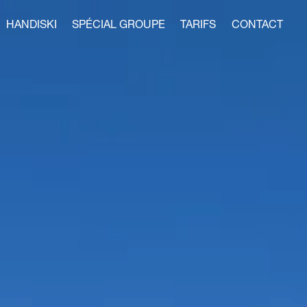
HANDISKI
SPÉCIAL GROUPE
TARIFS
CONTACT