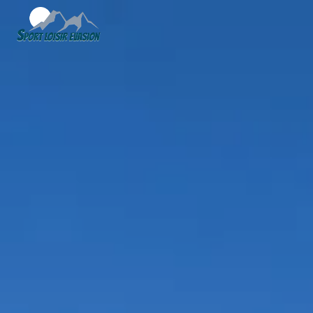
Panneau de gestion des cookies