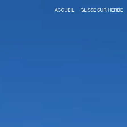
ACCUEIL
GLISSE SUR HERBE