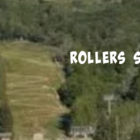
Rollers s